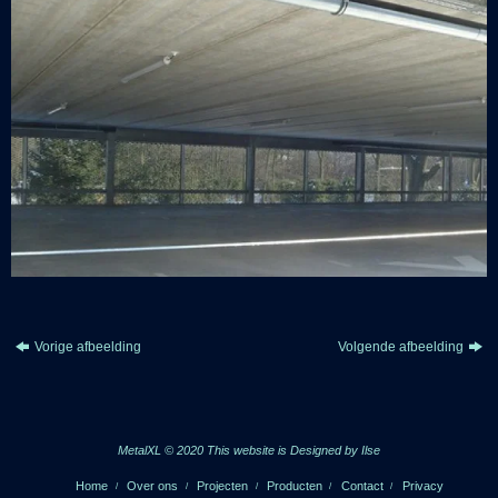
Vorige afbeelding
Volgende afbeelding
MetalXL © 2020 This website is
Designed by Ilse
Home
Over ons
Projecten
Producten
Contact
Privacy