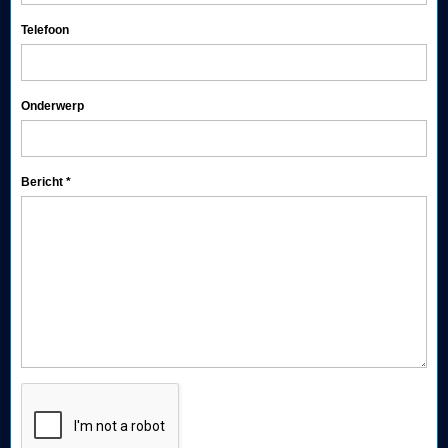
Telefoon
Onderwerp
Bericht
*