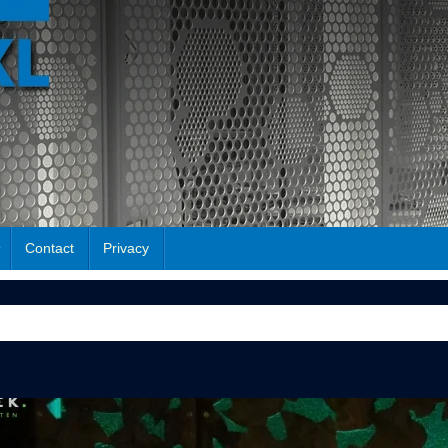
Contact
Privacy