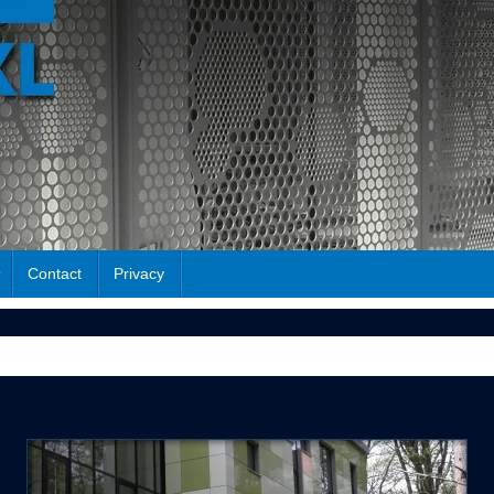
Contact
Privacy