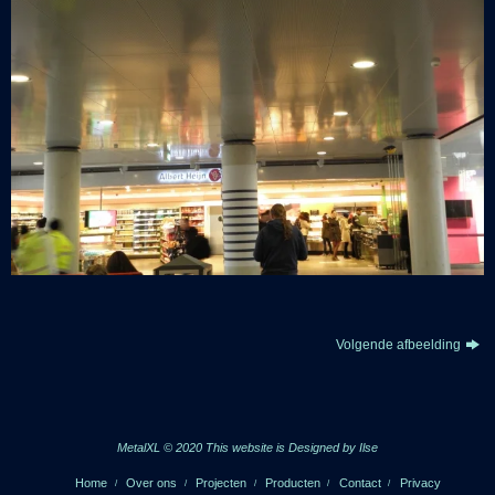
Volgende afbeelding
MetalXL © 2020 This website is
Designed by Ilse
Home
Over ons
Projecten
Producten
Contact
Privacy