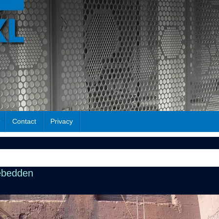
Contact
Privacy
ebedden