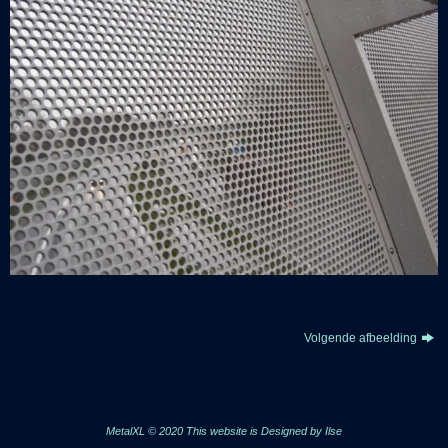
Volgende afbeelding
MetalXL © 2020 This website is
Designed by Ilse