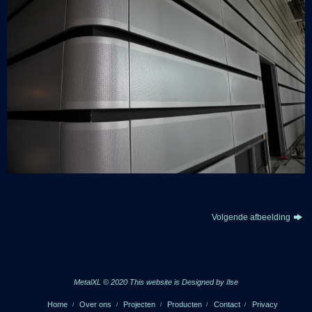
Volgende afbeelding
MetalXL © 2020 This website is
Designed by Ilse
Home
Over ons
Projecten
Producten
Contact
Privacy