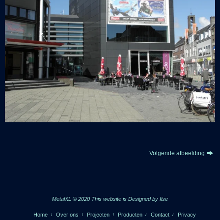
Volgende afbeelding
MetalXL © 2020 This website is
Designed by Ilse
Home
Over ons
Projecten
Producten
Contact
Privacy